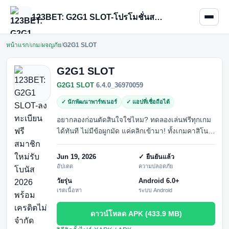
123BET: G2G1 SLOT-โปรโมชั่นสล็อตล่าสุด! อัปเดตล่าสุด เครื่องสล็อต PG
หน้าแรก
/
เกม
/
ผจญภัย
/
G2G1 SLOT
G2G1 SLOT
G2G1 SLOT
·
6.4.0_36970059
✓ นักพัฒนาพาร์ทเนอร์
✓ แอปที่เชื่อถือได้
อยากลองก่อนตัดสินใจใช่ไหม? ทดลองเล่นฟรีทุกเกม
ได้ทันที ไม่มีข้อผูกมัด แค่คลิกเข้ามา! ทั้งเกมคาสิโน
และกีฬา ในที่เดียว เลือกเล่นได้ตามสไตล์คุณ พร้อม
สะสมแต้มไปแลกรางวัลในอนาคต ที่นี่มี API ลิขสิทธิ์
Jun 19, 2026
✓ ยืนยันแล้ว
แท้ ยินดีให้คุณสนุกแบบไม่ต้องโหลดแอป เหมาะ
อัปเดต
ความปลอดภัย
สำหรับมือถือและคอม , ท้าทายกีฬา, หมุนวงล้อสล็อต
วัยรุ่น
Android 6.0+
PG, เล่นฟรี และรับของขวัญหลังลงทะเบียน , มั่นใจ
เรตเนื้อหา
ระบบ Android
ด้วยระบบ API ลิขสิทธิ์แท้!
ดาวน์โหลด APK (433.9 MB)