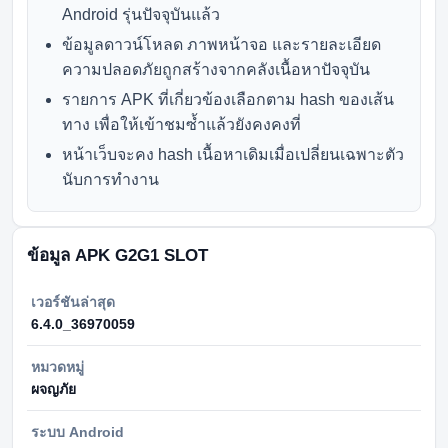
Android รุ่นปัจจุบันแล้ว
ข้อมูลดาวน์โหลด ภาพหน้าจอ และรายละเอียด
ความปลอดภัยถูกสร้างจากคลังเนื้อหาปัจจุบัน
รายการ APK ที่เกี่ยวข้องเลือกตาม hash ของเส้น
ทาง เพื่อให้เข้าชมซ้ำแล้วยังคงคงที่
หน้าเว็บจะคง hash เนื้อหาเดิมเมื่อเปลี่ยนเฉพาะตัว
นับการทำงาน
ข้อมูล APK G2G1 SLOT
เวอร์ชันล่าสุด
6.4.0_36970059
หมวดหมู่
ผจญภัย
ระบบ Android