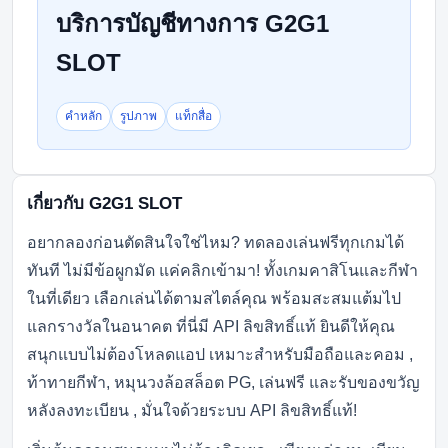
บริการบัญชีทางการ G2G1
SLOT
คำหลัก
รูปภาพ
แท็กสื่อ
เกี่ยวกับ G2G1 SLOT
อยากลองก่อนตัดสินใจใช่ไหม? ทดลองเล่นฟรีทุกเกมได้
ทันที ไม่มีข้อผูกมัด แค่คลิกเข้ามา! ทั้งเกมคาสิโนและกีฬา
ในที่เดียว เลือกเล่นได้ตามสไตล์คุณ พร้อมสะสมแต้มไป
แลกรางวัลในอนาคต ที่นี่มี API ลิขสิทธิ์แท้ ยินดีให้คุณ
สนุกแบบไม่ต้องโหลดแอป เหมาะสำหรับมือถือและคอม ,
ท้าทายกีฬา, หมุนวงล้อสล็อต PG, เล่นฟรี และรับของขวัญ
หลังลงทะเบียน , มั่นใจด้วยระบบ API ลิขสิทธิ์แท้!