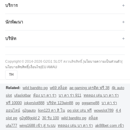
บริการ
นักพัฒนา
บริษัท
Copyright © 2014-2026 G2G1 SLOT สงวนลิขสิทธิ์.
|
นโยบายความเป็นส่วนตัว
|
นโยบายลิขสิทธิ์
|
เงื่อนไข
|
EU AMAU
TH
Related:
wild bandito pg
w69 สล็อต
ae gaming เครดิต ฟรี 38
4k auto
slot
ufaslotbar
ห้อง บา คา ร่า
บา คา ร่า 911
ทดลอง เล่น บา คา ร่า
ฟรี 10000
jokerslot888
บริษัท 123win88
pg
pggame88
บา คา ร่า
ออนไลน์
g2gauto
lion123 คา สิ โน
pg slot เล่น ฟรี
wowslot789
4 4
slot pg
g2g88gold 2
30 รับ 100
wild bandito pg
สล็อต
ufa777
wing1688 เข้า สู่ ระบบ
ทดลอง เล่น บา คา ร่า
ak88bet com เข้า